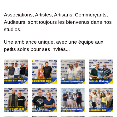
Associations, Artistes, Artisans, Commerçants,
Auditeurs, sont toujours les bienvenus dans nos
studios.
Une ambiance unique, avec une équipe aux
petits soins pour ses invités...