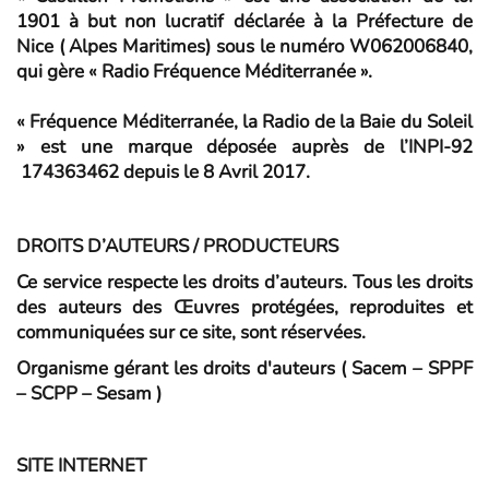
1901 à but non lucratif déclarée à la Préfecture de
Nice ( Alpes Maritimes) sous le numéro W062006840,
qui gère « Radio Fréquence Méditerranée ».
« Fréquence Méditerranée, la Radio de la Baie du Soleil
»
est une marque déposée auprès de l’INPI-92
174363462 depuis le 8 Avril 2017.
DROITS
D’AUTEURS / PRODUCTEURS
Ce service respecte les droits d’auteurs. Tous les droits
des auteurs des Œuvres protégées, reproduites et
communiquées sur ce site, sont réservées.
Organisme gérant les droits d'auteurs ( Sacem – SPPF
– SCPP – Sesam )
SITE INTERNET