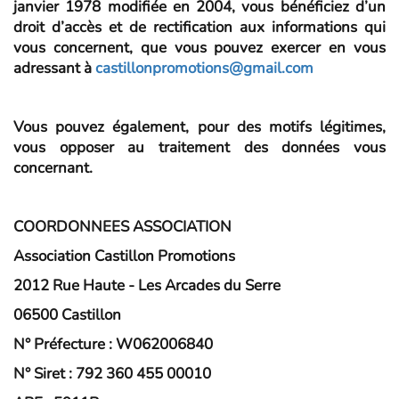
janvier 1978 modifiée en 2004, vous bénéficiez d’un
droit d’accès et de rectification aux informations qui
vous concernent, que vous pouvez exercer en vous
adressant à
castillonpromotions@gmail.com
Vous pouvez également, pour des motifs légitimes,
vous opposer au traitement des données vous
concernant.
COORDONNEES ASSOCIATION
Association Castillon Promotions
2012 Rue Haute -
Les Arcades du Serre
06500 Castillon
N° Préfecture :
W062006840
N° Siret :
792 360 455 00010