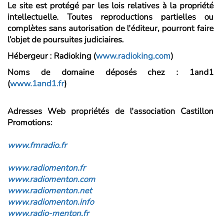
Le site est protégé par les lois relatives à la propriété
intellectuelle. Toutes reproductions partielles ou
complètes sans autorisation de l'éditeur, pourront faire
l’objet de poursuites judiciaires.
Hébergeur :
Radioking (
www.radioking.com
)
Noms de domaine déposés chez
: 1and1
(
www.1and1.fr
)
Adresses Web propriétés de l'association Castillon
Promotions
:
www.fmradio.fr
www.radiomenton.fr
www.radiomenton.com
www.radiomenton.net
www.radiomenton.info
www.radio-menton.fr