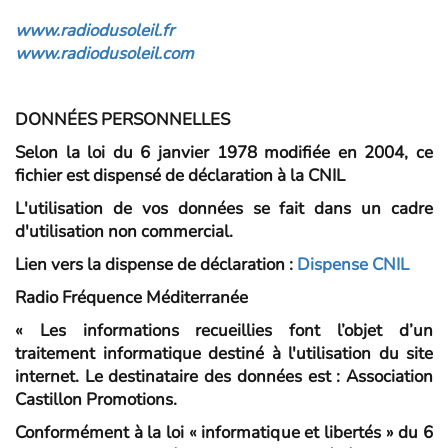
www.radiodusoleil.fr
www.radiodusoleil.com
DONNÉES PERSONNELLES
Selon la loi du 6 janvier 1978 modifiée en 2004, ce
fichier est dispensé de déclaration à la CNIL
L'utilisation de vos données se fait dans un cadre
d'utilisation non commercial.
Lien vers la dispense de déclaration :
Dispense CNIL
Radio Fréquence Méditerranée
« Les informations recueillies font l’objet d’un
traitement informatique destiné à l'utilisation du site
internet. Le destinataire des données est : Association
Castillon Promotions.
Conformément à la loi « informatique et libertés » du 6