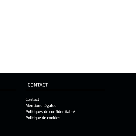
CONTACT
Contact
Mentions légales
Politiques de confidentialité
Politique de cookies