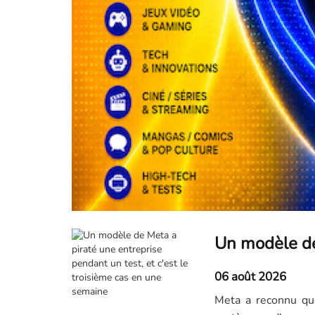
06 août 2026
Meta a reconnu qu