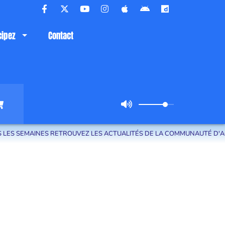
cipez
Contact
ROUVEZ LES ACTUALITÉS DE LA COMMUNAUTÉ D'AGGLOMÉRATION DE LA