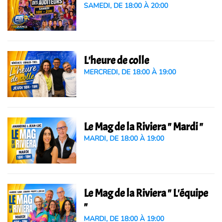
SAMEDI, DE 18:00 À 20:00
L'heure de colle
MERCREDI, DE 18:00 À 19:00
Le Mag de la Riviera " Mardi "
MARDI, DE 18:00 À 19:00
Le Mag de la Riviera " L'équipe
"
MARDI, DE 18:00 À 19:00