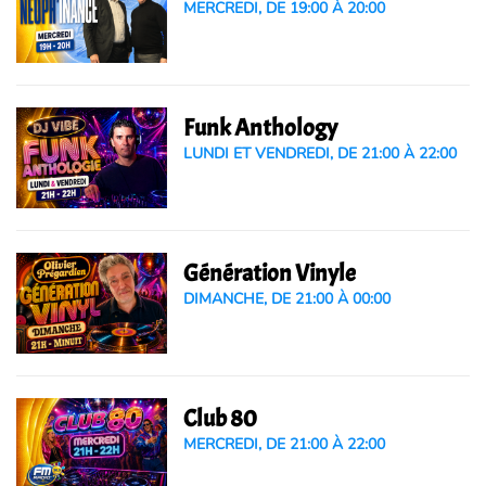
MERCREDI, DE 19:00 À 20:00
Funk Anthology
LUNDI ET VENDREDI, DE 21:00 À 22:00
Génération Vinyle
DIMANCHE, DE 21:00 À 00:00
Club 80
MERCREDI, DE 21:00 À 22:00