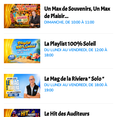
Un Max de Souvenirs, Un Max
de Plaisir...
DIMANCHE, DE 10:00 À 11:00
La Playlist 100% Soleil
DU LUNDI AU VENDREDI, DE 12:00 À
18:00
Le Mag de la Riviera " Solo "
DU LUNDI AU VENDREDI, DE 18:00 À
19:00
Le Hit des Auditeurs