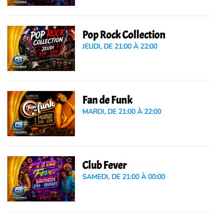
Pop Rock Collection
JEUDI, DE 21:00 À 22:00
Fan de Funk
MARDI, DE 21:00 À 22:00
Club Fever
SAMEDI, DE 21:00 À 00:00