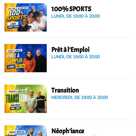
100% SPORTS
LUNDI, DE 19:00 À 20:00
Prêt à l'Emploi
LUNDI, DE 19:00 À 20:00
Transition
MERCREDI, DE 19:00 À 20:00
Néoph'iance