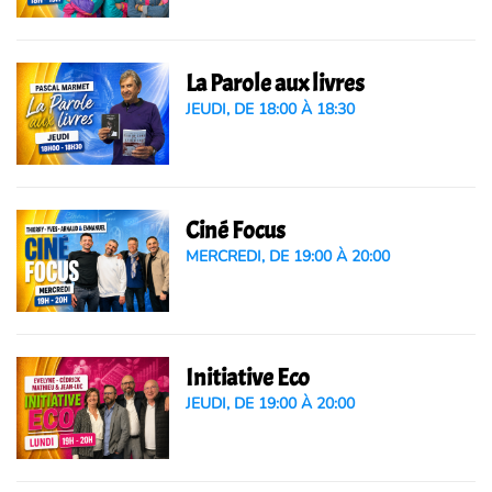
La Parole aux livres
JEUDI, DE 18:00 À 18:30
Ciné Focus
MERCREDI, DE 19:00 À 20:00
Initiative Eco
JEUDI, DE 19:00 À 20:00