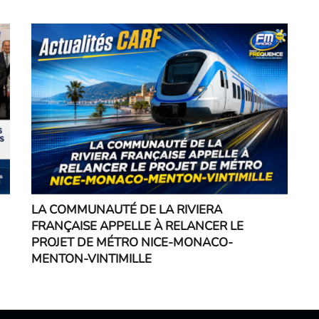
LA COMMUNAUTÉ DE LA RIVIERA
FRANÇAISE APPELLE À RELANCER LE
PROJET DE MÉTRO NICE-MONACO-
MENTON-VINTIMILLE