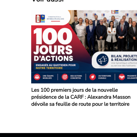
Les 100 premiers jours de la nouvelle
présidence de la CARF : Alexandra Masson
dévoile sa feuille de route pour le territoire