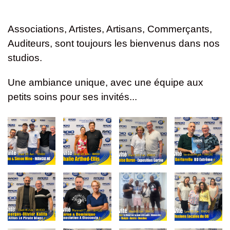
Associations, Artistes, Artisans, Commerçants,
Auditeurs, sont toujours les bienvenus dans nos
studios.
Une ambiance unique, avec une équipe aux
petits soins pour ses invités...