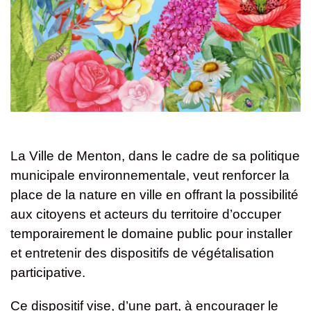
La Ville de Menton, dans le cadre de sa politique
municipale environnementale, veut renforcer la
place de la nature en ville en offrant la possibilité
aux citoyens et acteurs du territoire d’occuper
temporairement le domaine public pour installer
et entretenir des dispositifs de végétalisation
participative.
Ce dispositif vise, d’une part, à encourager le