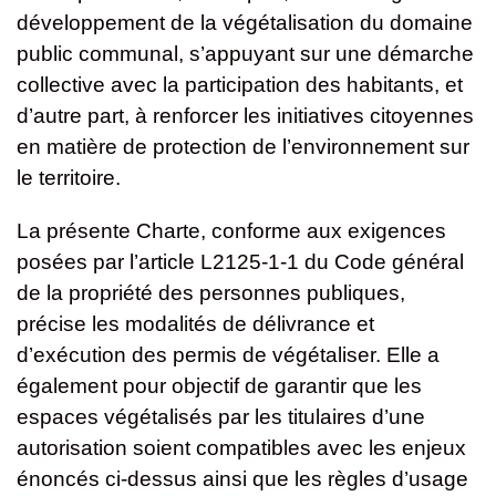
développement de la végétalisation du domaine
public communal, s’appuyant sur une démarche
collective avec la participation des habitants, et
d’autre part, à renforcer les initiatives citoyennes
en matière de protection de l’environnement sur
le territoire.
La présente Charte, conforme aux exigences
posées par l’article L2125-1-1 du Code général
de la propriété des personnes publiques,
précise les modalités de délivrance et
d’exécution des permis de végétaliser. Elle a
également pour objectif de garantir que les
espaces végétalisés par les titulaires d’une
autorisation soient compatibles avec les enjeux
énoncés ci-dessus ainsi que les règles d’usage