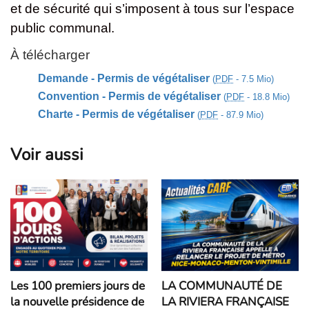
et de sécurité qui s’imposent à tous sur l’espace
public communal.
À télécharger
Demande - Permis de végétaliser
(
PDF
- 7.5 Mio)
Convention - Permis de végétaliser
(
PDF
- 18.8 Mio)
Charte - Permis de végétaliser
(
PDF
- 87.9 Mio)
Voir aussi
Les 100 premiers jours de
LA COMMUNAUTÉ DE
la nouvelle présidence de
LA RIVIERA FRANÇAISE