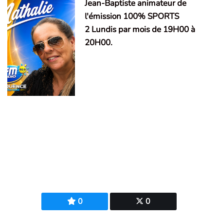
Jean-Baptiste animateur de
l'émission 100% SPORTS
2 Lundis par mois de 19H00 à
20H00.
0
0