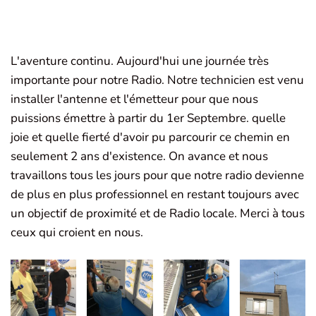
L'aventure continu. Aujourd'hui une journée très
importante pour notre Radio. Notre technicien est venu
installer l'antenne et l'émetteur pour que nous
puissions émettre à partir du 1er Septembre. quelle
joie et quelle fierté d'avoir pu parcourir ce chemin en
seulement 2 ans d'existence. On avance et nous
travaillons tous les jours pour que notre radio devienne
de plus en plus professionnel en restant toujours avec
un objectif de proximité et de Radio locale. Merci à tous
ceux qui croient en nous.