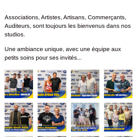
Associations, Artistes, Artisans, Commerçants,
Auditeurs, sont toujours les bienvenus dans nos
studios.
Une ambiance unique, avec une équipe aux
petits soins pour ses invités...