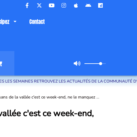
cipez
Contact
S RETROUVEZ LES ACTUALITÉS DE LA COMMUNAUTÉ D'AGGLOMÉRATION 
 de la vallée c'est ce week-end, ne le manquez pas !
allée c'est ce week-end,