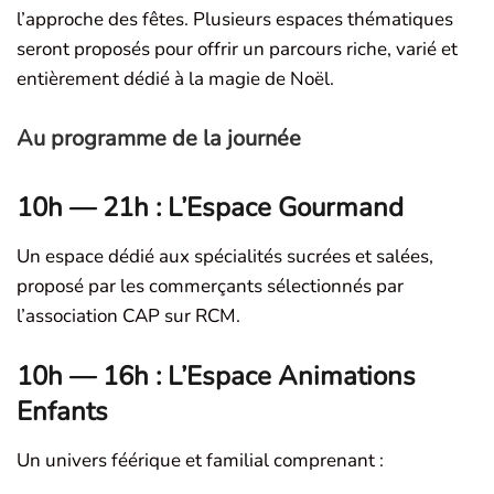
l’approche des fêtes. Plusieurs espaces thématiques
seront proposés pour offrir un parcours riche, varié et
entièrement dédié à la magie de Noël.
Au programme de la journée
10h — 21h : L’Espace Gourmand
Un espace dédié aux spécialités sucrées et salées,
proposé par les commerçants sélectionnés par
l’association CAP sur RCM.
10h — 16h : L’Espace Animations
Enfants
Un univers féérique et familial comprenant :