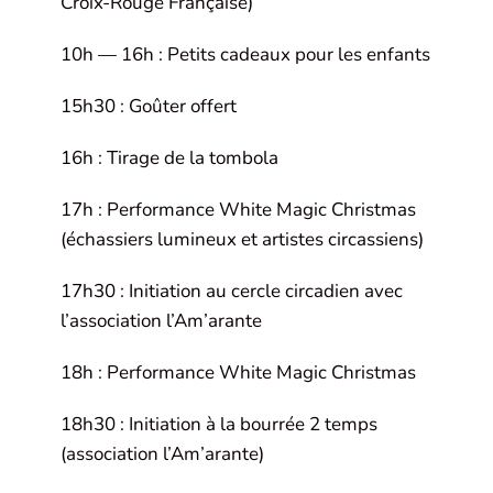
Croix-Rouge Française)
10h — 16h : Petits cadeaux pour les enfants
15h30 : Goûter offert
16h : Tirage de la tombola
17h : Performance White Magic Christmas
(échassiers lumineux et artistes circassiens)
17h30 : Initiation au cercle circadien avec
l’association l’Am’arante
18h : Performance White Magic Christmas
18h30 : Initiation à la bourrée 2 temps
(association l’Am’arante)