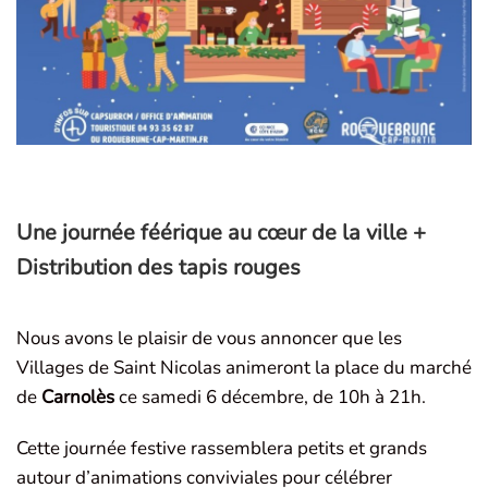
Une journée féérique au cœur de la ville +
Distribution des tapis rouges
Nous avons le plaisir de vous annoncer que les
Villages de Saint Nicolas animeront la place du marché
de
Carnolès
ce samedi 6 décembre, de 10h à 21h.
Cette journée festive rassemblera petits et grands
autour d’animations conviviales pour célébrer