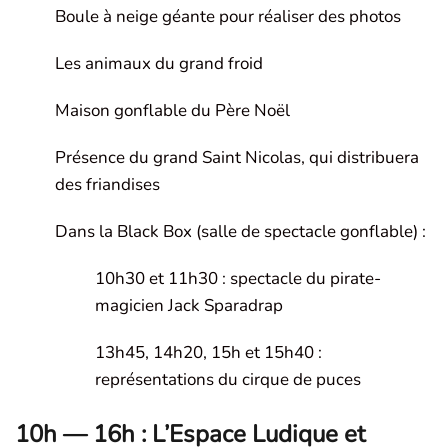
Boule à neige géante pour réaliser des photos
Les animaux du grand froid
Maison gonflable du Père Noël
Présence du grand Saint Nicolas, qui distribuera
des friandises
Dans la Black Box (salle de spectacle gonflable) :
10h30 et 11h30 : spectacle du pirate-
magicien Jack Sparadrap
13h45, 14h20, 15h et 15h40 :
représentations du cirque de puces
10h — 16h : L’Espace Ludique et