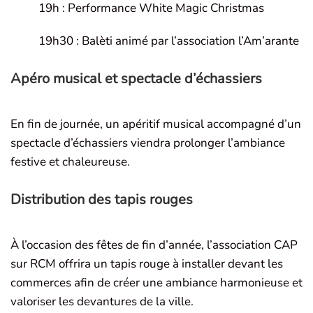
19h : Performance White Magic Christmas
19h30 : Balèti animé par l’association l’Am’arante
Apéro musical et spectacle d’échassiers
En fin de journée, un apéritif musical accompagné d’un
spectacle d’échassiers viendra prolonger l’ambiance
festive et chaleureuse.
Distribution des tapis rouges
À l’occasion des fêtes de fin d’année, l’association CAP
sur RCM offrira un tapis rouge à installer devant les
commerces afin de créer une ambiance harmonieuse et
valoriser les devantures de la ville.