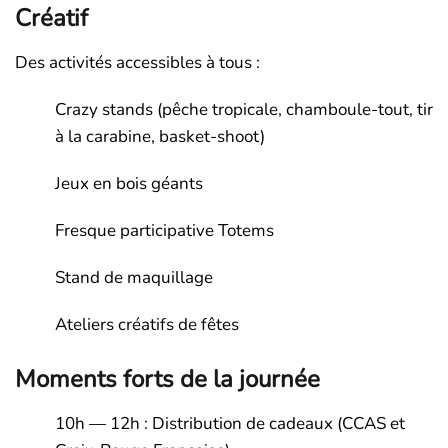
Créatif
Des activités accessibles à tous :
Crazy stands (pêche tropicale, chamboule-tout, tir
à la carabine, basket-shoot)
Jeux en bois géants
Fresque participative Totems
Stand de maquillage
Ateliers créatifs de fêtes
Moments forts de la journée
10h — 12h : Distribution de cadeaux (CCAS et