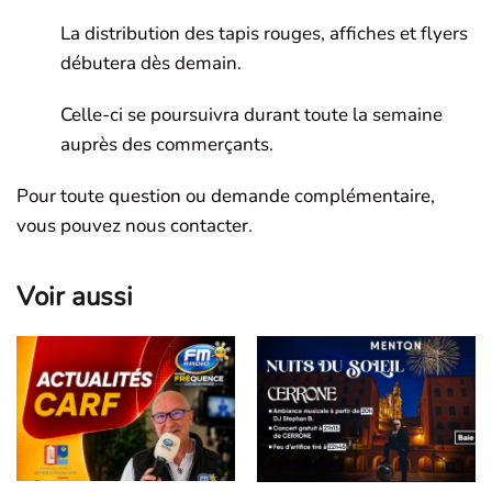
La distribution des tapis rouges, affiches et flyers
débutera dès demain.
Celle-ci se poursuivra durant toute la semaine
auprès des commerçants.
Pour toute question ou demande complémentaire,
vous pouvez nous contacter.
Voir aussi