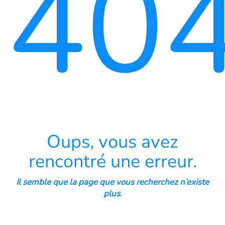
40
Oups, vous avez
rencontré une erreur.
Il semble que la page que vous recherchez n’existe
plus.