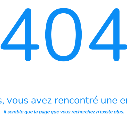
40
, vous avez rencontré une er
Il semble que la page que vous recherchez n’existe plus.