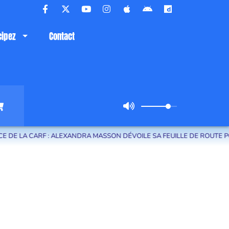
cipez
Contact
LA CARF : ALEXANDRA MASSON DÉVOILE SA FEUILLE DE ROUTE POUR L