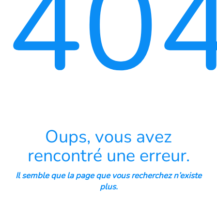
40
Oups, vous avez
rencontré une erreur.
Il semble que la page que vous recherchez n’existe
plus.