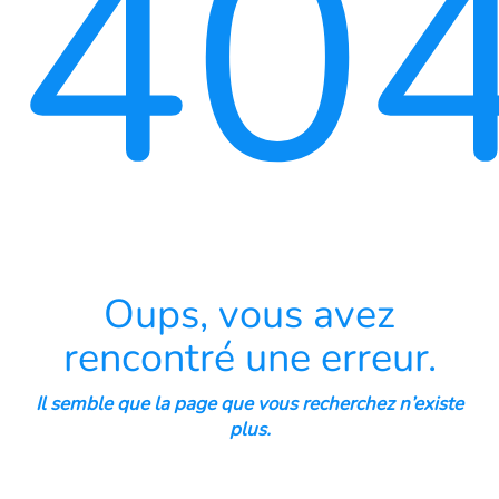
40
Oups, vous avez
rencontré une erreur.
Il semble que la page que vous recherchez n’existe
plus.