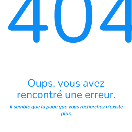
40
Oups, vous avez
rencontré une erreur.
Il semble que la page que vous recherchez n’existe
plus.