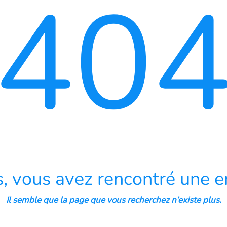
40
, vous avez rencontré une er
Il semble que la page que vous recherchez n’existe plus.