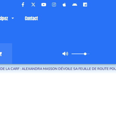
cipez
Contact
 CARF : ALEXANDRA MASSON DÉVOILE SA FEUILLE DE ROUTE POUR LE 