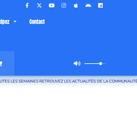
cipez
Contact
LES SEMAINES RETROUVEZ LES ACTUALITÉS DE LA COMMUNAUTÉ D'AGG