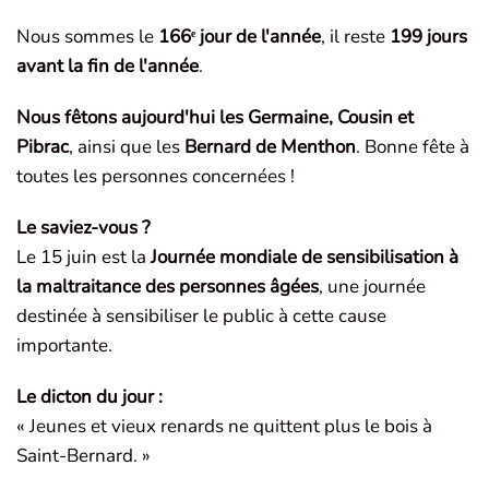
Nous sommes le
166ᵉ jour de l'année
, il reste
199 jours
avant la fin de l'année
.
Nous fêtons aujourd'hui les Germaine, Cousin et
Pibrac
, ainsi que les
Bernard de Menthon
. Bonne fête à
toutes les personnes concernées !
Le saviez-vous ?
Le 15 juin est la
Journée mondiale de sensibilisation à
la maltraitance des personnes âgées
, une journée
destinée à sensibiliser le public à cette cause
importante.
Le dicton du jour :
« Jeunes et vieux renards ne quittent plus le bois à
Saint-Bernard. »