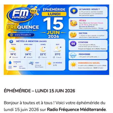
ÉPHÉMÉRIDE – LUNDI 15 JUIN 2026
Bonjour à toutes et à tous ! Voici votre éphéméride du
lundi 15 juin 2026 sur
Radio Fréquence Méditerranée
.