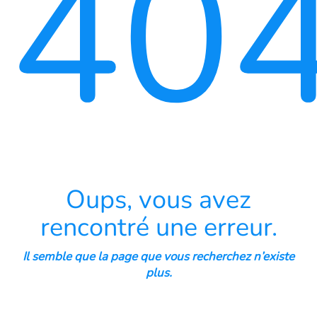
40
Oups, vous avez
rencontré une erreur.
Il semble que la page que vous recherchez n’existe
plus.