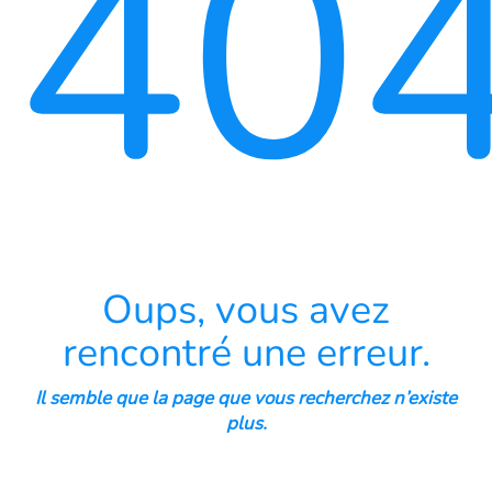
40
Oups, vous avez
rencontré une erreur.
Il semble que la page que vous recherchez n’existe
plus.