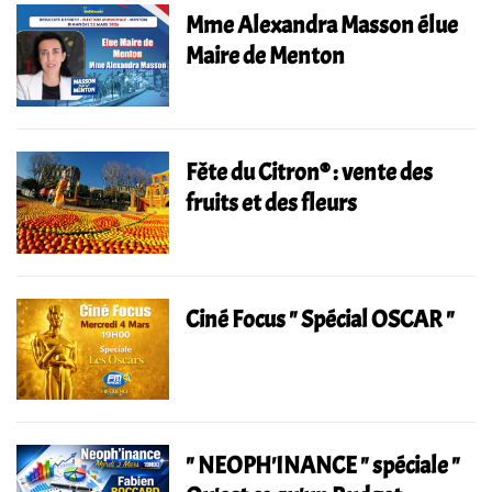
Mme Alexandra Masson élue
Maire de Menton
Fête du Citron® : vente des
fruits et des fleurs
Ciné Focus " Spécial OSCAR "
" NEOPH'INANCE " spéciale "