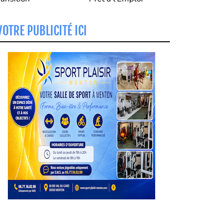
VOTRE PUBLICITÉ ICI