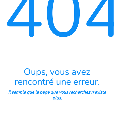
40
Oups, vous avez
rencontré une erreur.
Il semble que la page que vous recherchez n’existe
plus.