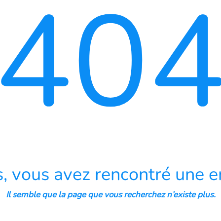
40
, vous avez rencontré une er
Il semble que la page que vous recherchez n’existe plus.