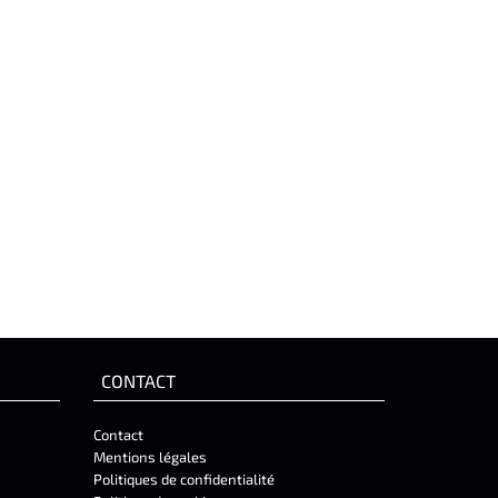
CONTACT
Contact
Mentions légales
Politiques de confidentialité