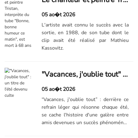
05 ao�t 2026
L'artiste avait connu le succès avec la
sortie, en 1988, de son tube dont le
clip avait été réalisé par Mathieu
Kassovitz.
"Vacances, j'oublie tout" : un titre de l'été devenu culte
05 ao�t 2026
“Vacances, j'oublie tout” : derrière ce
refrain léger qui résonne chaque été,
se cache l'histoire d'une galère entre
amis devenues un succès phénoménal.
Comment le groupe Élégance a