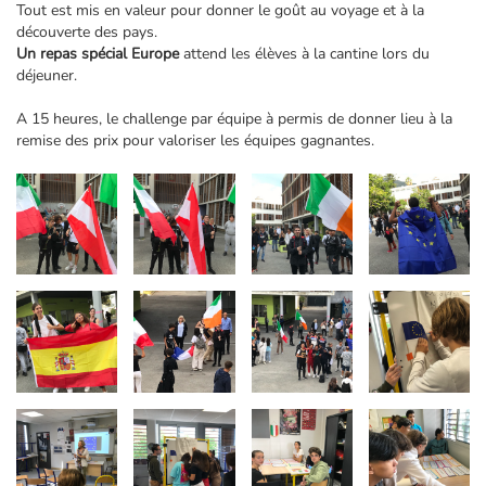
Tout est mis en valeur pour donner le goût au voyage et à la
découverte des pays.
Un repas spécial Europe
attend les élèves à la cantine lors du
déjeuner.
A 15 heures, le challenge par équipe à permis de donner lieu à la
remise des prix pour valoriser les équipes gagnantes.