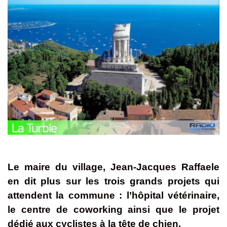
Le maire du village, Jean-Jacques Raffaele
en dit plus sur les trois grands projets qui
attendent la commune : l’hôpital vétérinaire,
le centre de coworking ainsi que le projet
dédié aux cyclistes à la tête de chien.