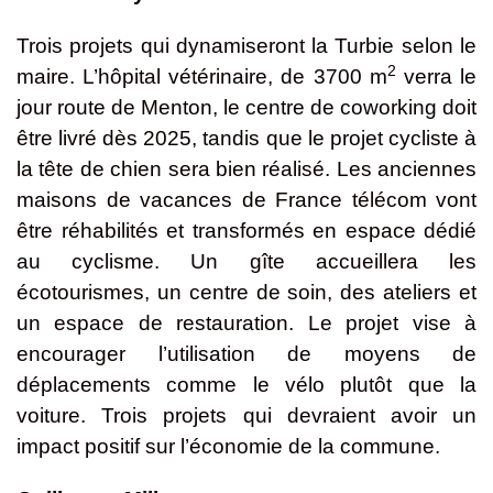
Trois projets qui dynamiseront la Turbie selon le
2
maire. L’hôpital vétérinaire, de 3700 m
verra le
jour route de Menton, le centre de coworking doit
être livré dès 2025, tandis que le projet cycliste à
la tête de chien sera bien réalisé. Les anciennes
maisons de vacances de France télécom vont
être réhabilités et transformés en espace dédié
au cyclisme. Un gîte accueillera les
écotourismes, un centre de soin, des ateliers et
un espace de restauration. Le projet vise à
encourager l’utilisation de moyens de
déplacements comme le vélo plutôt que la
voiture. Trois projets qui devraient avoir un
impact positif sur l’économie de la commune.