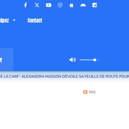
cipez
Contact
 ALEXANDRA MASSON DÉVOILE SA FEUILLE DE ROUTE POUR LE TERRITO
RSS