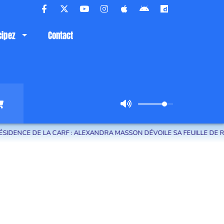
cipez
Contact
NCE DE LA CARF : ALEXANDRA MASSON DÉVOILE SA FEUILLE DE ROUTE